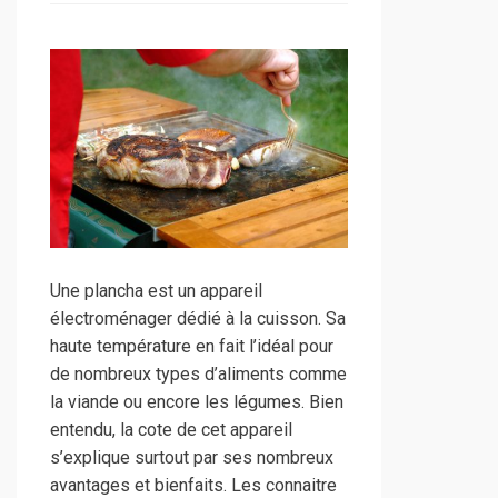
Une plancha est un appareil
électroménager dédié à la cuisson. Sa
haute température en fait l’idéal pour
de nombreux types d’aliments comme
la viande ou encore les légumes. Bien
entendu, la cote de cet appareil
s’explique surtout par ses nombreux
avantages et bienfaits. Les connaitre