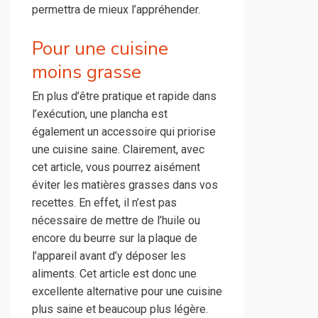
permettra de mieux l’appréhender.
Pour une cuisine
moins grasse
En plus d’être pratique et rapide dans
l’exécution, une plancha est
également un accessoire qui priorise
une cuisine saine. Clairement, avec
cet article, vous pourrez aisément
éviter les matières grasses dans vos
recettes. En effet, il n’est pas
nécessaire de mettre de l’huile ou
encore du beurre sur la plaque de
l’appareil avant d’y déposer les
aliments. Cet article est donc une
excellente alternative pour une cuisine
plus saine et beaucoup plus légère.