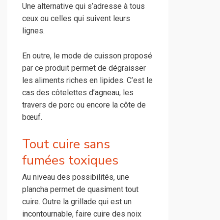
Une alternative qui s’adresse à tous
ceux ou celles qui suivent leurs
lignes.
En outre, le mode de cuisson proposé
par ce produit permet de dégraisser
les aliments riches en lipides. C’est le
cas des côtelettes d’agneau, les
travers de porc ou encore la côte de
bœuf.
Tout cuire sans
fumées toxiques
Au niveau des possibilités, une
plancha permet de quasiment tout
cuire. Outre la grillade qui est un
incontournable, faire cuire des noix