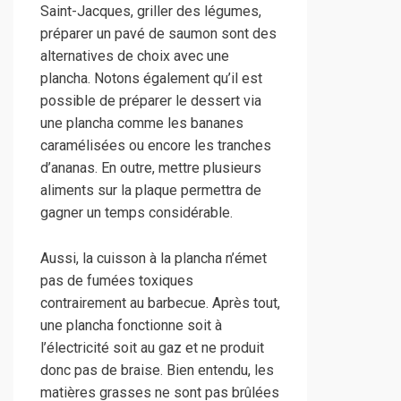
Saint-Jacques, griller des légumes,
préparer un pavé de saumon sont des
alternatives de choix avec une
plancha. Notons également qu’il est
possible de préparer le dessert via
une plancha comme les bananes
caramélisées ou encore les tranches
d’ananas. En outre, mettre plusieurs
aliments sur la plaque permettra de
gagner un temps considérable.
Aussi, la cuisson à la plancha n’émet
pas de fumées toxiques
contrairement au barbecue. Après tout,
une plancha fonctionne soit à
l’électricité soit au gaz et ne produit
donc pas de braise. Bien entendu, les
matières grasses ne sont pas brûlées