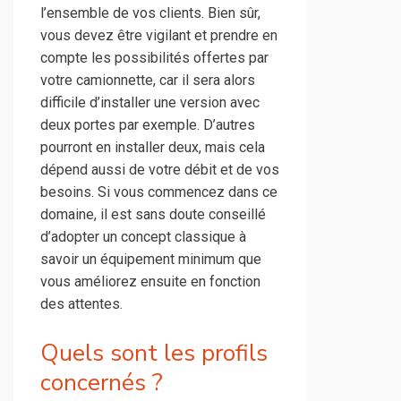
l’ensemble de vos clients. Bien sûr,
vous devez être vigilant et prendre en
compte les possibilités offertes par
votre camionnette, car il sera alors
difficile d’installer une version avec
deux portes par exemple. D’autres
pourront en installer deux, mais cela
dépend aussi de votre débit et de vos
besoins. Si vous commencez dans ce
domaine, il est sans doute conseillé
d’adopter un concept classique à
savoir un équipement minimum que
vous améliorez ensuite en fonction
des attentes.
Quels sont les profils
concernés ?