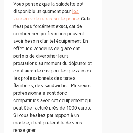
Vous pensez que la saladette est
disponible uniquement pour
les
vendeurs de repas sur le pouce
. Cela
n’est pas forcément exact, car de
nombreuses professions peuvent
avoir besoin d’un tel équipement. En
effet, les vendeurs de glace ont
parfois de diversifier leurs
prestations au moment du déjeuner et
c’est aussi le cas pour les pizzaiolos,
les professionnels des tartes
flambées, des sandwichs… Plusieurs
professionnels sont donc
compatibles avec cet équipement qui
peut être facturé près de 1000 euros.
Si vous hésitez par rapport à un
modèle, il est préférable de vous
renseigner.