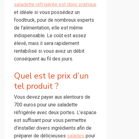
saladette réfrigérée est donc pratique
et idéale si vous possédez un
foodtruck, pour de nombreux experts
de l’alimentation, elle est même
indispensable. Le coût est assez
élevé, mais il sera rapidement
rentabilisé si vous avez un débit
conséquent au fil des jours.
Quel est le prix d’un
tel produit ?
Vous devez payer aux alentours de
700 euros pour une saladette
réfrigérée avec deux portes. L’espace
est suffisant pour vous permettre
d’installer divers ingrédients afin de
préparer de délicieuses
salades
pour