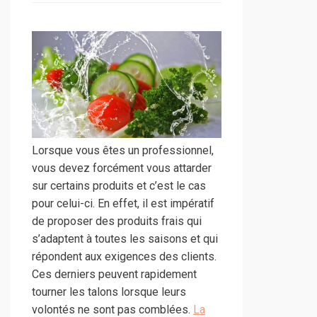
Lorsque vous êtes un professionnel,
vous devez forcément vous attarder
sur certains produits et c’est le cas
pour celui-ci. En effet, il est impératif
de proposer des produits frais qui
s’adaptent à toutes les saisons et qui
répondent aux exigences des clients.
Ces derniers peuvent rapidement
tourner les talons lorsque leurs
volontés ne sont pas comblées.
La