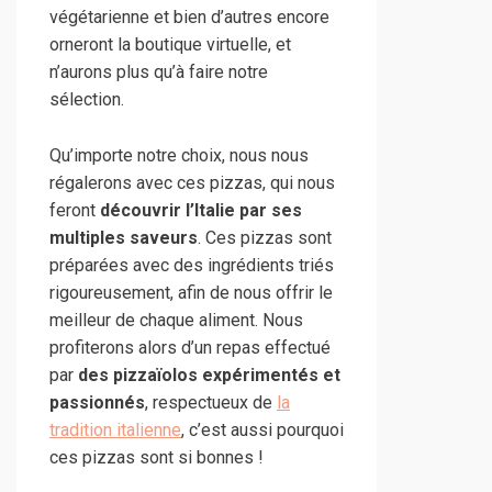
végétarienne et bien d’autres encore
orneront la boutique virtuelle, et
n’aurons plus qu’à faire notre
sélection.
Qu’importe notre choix, nous nous
régalerons avec ces pizzas, qui nous
feront
découvrir l’Italie par ses
multiples saveurs
. Ces pizzas sont
préparées avec des ingrédients triés
rigoureusement, afin de nous offrir le
meilleur de chaque aliment. Nous
profiterons alors d’un repas effectué
par
des pizzaïolos expérimentés et
passionnés
, respectueux de
la
tradition italienne
, c’est aussi pourquoi
ces pizzas sont si bonnes !