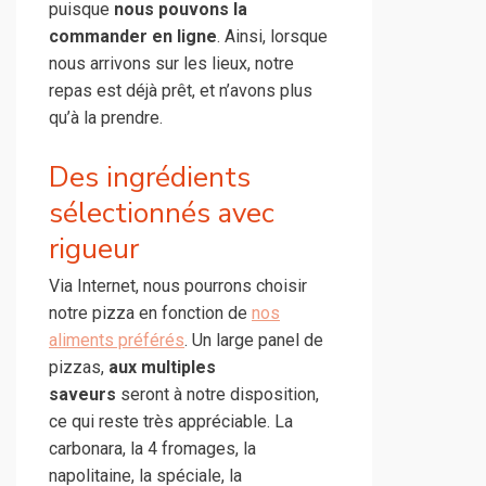
puisque
nous pouvons la
commander en ligne
. Ainsi, lorsque
nous arrivons sur les lieux, notre
repas est déjà prêt, et n’avons plus
qu’à la prendre.
Des ingrédients
sélectionnés avec
rigueur
Via Internet, nous pourrons choisir
notre pizza en fonction de
nos
aliments préférés
. Un large panel de
pizzas,
aux multiples
saveurs
seront à notre disposition,
ce qui reste très appréciable. La
carbonara, la 4 fromages, la
napolitaine, la spéciale, la