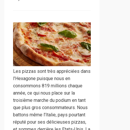
Les pizzas sont très appréciées dans
l’Hexagone puisque nous en
consommons 819 millions chaque
année, ce qui nous place sur la
troisième marche du podium en tant
que plus gros consommateurs. Nous
battons même l’Italie, pays pourtant
réputé pour ses délicieuses pizzas,
et sommes derrière les Etats-Unis. La