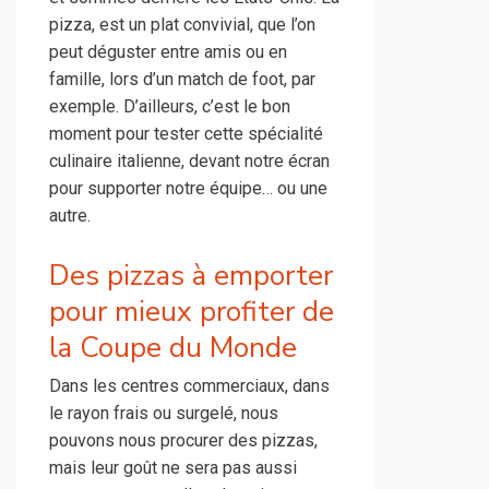
pizza, est un plat convivial, que l’on
peut déguster entre amis ou en
famille, lors d’un match de foot, par
exemple. D’ailleurs, c’est le bon
moment pour tester cette spécialité
culinaire italienne, devant notre écran
pour supporter notre équipe… ou une
autre.
Des pizzas à emporter
pour mieux profiter de
la Coupe du Monde
Dans les centres commerciaux, dans
le rayon frais ou surgelé, nous
pouvons nous procurer des pizzas,
mais leur goût ne sera pas aussi