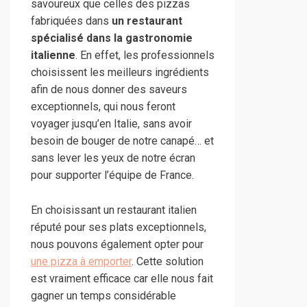
savoureux que celles des pizzas
fabriquées dans
un restaurant
spécialisé dans la gastronomie
italienne
. En effet, les professionnels
choisissent les meilleurs ingrédients
afin de nous donner des saveurs
exceptionnels, qui nous feront
voyager jusqu’en Italie, sans avoir
besoin de bouger de notre canapé… et
sans lever les yeux de notre écran
pour supporter l’équipe de France.
En choisissant un restaurant italien
réputé pour ses plats exceptionnels,
nous pouvons également opter pour
une pizza à emporter
. Cette solution
est vraiment efficace car elle nous fait
gagner un temps considérable