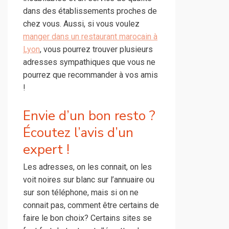
dans des établissements proches de
chez vous. Aussi, si vous voulez
manger dans un restaurant marocain à
Lyon
, vous pourrez trouver plusieurs
adresses sympathiques que vous ne
pourrez que recommander à vos amis
!
Envie d’un bon resto ?
Écoutez l’avis d’un
expert !
Les adresses, on les connait, on les
voit noires sur blanc sur l’annuaire ou
sur son téléphone, mais si on ne
connait pas, comment être certains de
faire le bon choix? Certains sites se