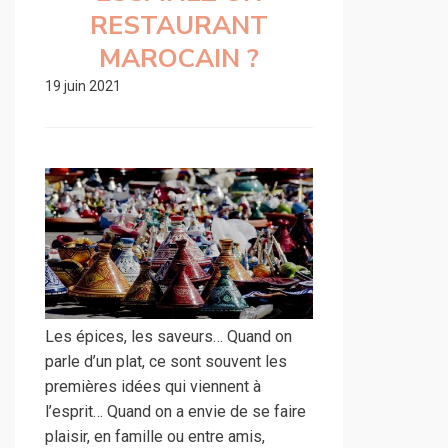
RESTAURANT
MAROCAIN ?
19 juin 2021
Les épices, les saveurs… Quand on
parle d’un plat, ce sont souvent les
premières idées qui viennent à
l’esprit… Quand on a envie de se faire
plaisir, en famille ou entre amis,