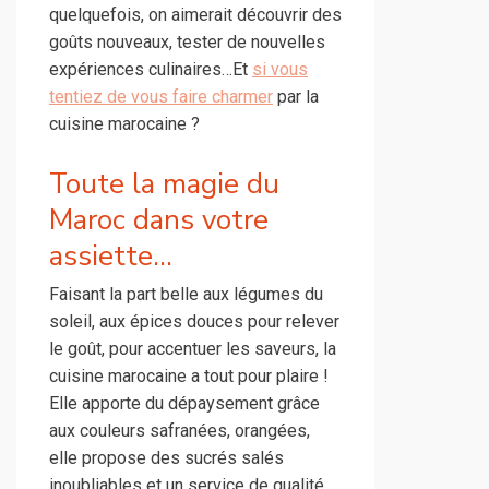
quelquefois, on aimerait découvrir des
goûts nouveaux, tester de nouvelles
expériences culinaires…Et
si vous
tentiez de vous faire charmer
par la
cuisine marocaine ?
Toute la magie du
Maroc dans votre
assiette…
Faisant la part belle aux légumes du
soleil, aux épices douces pour relever
le goût, pour accentuer les saveurs, la
cuisine marocaine a tout pour plaire !
Elle apporte du dépaysement grâce
aux couleurs safranées, orangées,
elle propose des sucrés salés
inoubliables et un service de qualité