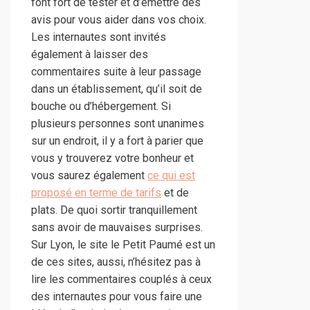
font fort de tester et d’émettre des
avis pour vous aider dans vos choix.
Les internautes sont invités
également à laisser des
commentaires suite à leur passage
dans un établissement, qu’il soit de
bouche ou d’hébergement. Si
plusieurs personnes sont unanimes
sur un endroit, il y a fort à parier que
vous y trouverez votre bonheur et
vous saurez également
ce qui est
proposé en terme de tarifs
et de
plats. De quoi sortir tranquillement
sans avoir de mauvaises surprises.
Sur Lyon, le site le Petit Paumé est un
de ces sites, aussi, n’hésitez pas à
lire les commentaires couplés à ceux
des internautes pour vous faire une