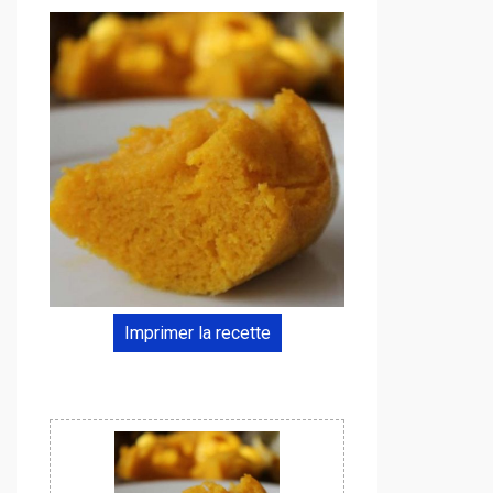
Imprimer la recette