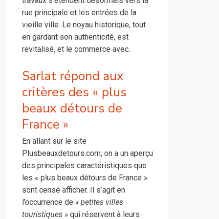
travaux s’étendent désormais vers la
rue principale et les entrées de la
vieille ville. Le noyau historique, tout
en gardant son authenticité, est
revitalisé, et le commerce avec.
Sarlat répond aux
critères des « plus
beaux détours de
France »
En allant sur le site
Plusbeauxdetours.com, on a un aperçu
des principales caractéristiques que
les « plus beaux détours de France »
sont censé afficher. Il s’agit en
l’occurrence de
« petites villes
touristiques »
qui réservent à leurs