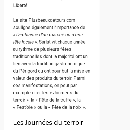
Liberté.
Le site Plusbeauxdetours.com
souligne également l’importance de
« l’ambiance d’un marché ou d’une
fête locale »
. Sarlat vit chaque année
au rythme de plusieurs fêtes
traditionnelles dont la majorité ont un
lien avec la tradition gastronomique
du Périgord ou ont pour but la mise en
valeur des produits du terroir. Parmi
ces manifestations, on peut par
exemple citer les « Journées du
terroir », la « Fête de la truffe », la
« Fest’oie » ou la « Fête de la noix ».
Les Journées du terroir