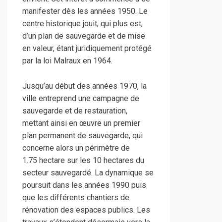
manifester dès les années 1950. Le
centre historique jouit, qui plus est,
d’un plan de sauvegarde et de mise
en valeur, étant juridiquement protégé
par la loi Malraux en 1964.
Jusqu’au début des années 1970, la
ville entreprend une campagne de
sauvegarde et de restauration,
mettant ainsi en œuvre un premier
plan permanent de sauvegarde, qui
concerne alors un périmètre de
1.75 hectare sur les 10 hectares du
secteur sauvegardé. La dynamique se
poursuit dans les années 1990 puis
que les différents chantiers de
rénovation des espaces publics. Les