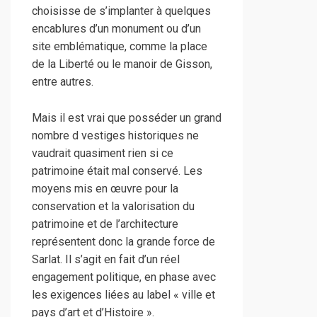
choisisse de s’implanter à quelques
encablures d’un monument ou d’un
site emblématique, comme la place
de la Liberté ou le manoir de Gisson,
entre autres.
Mais il est vrai que posséder un grand
nombre d vestiges historiques ne
vaudrait quasiment rien si ce
patrimoine était mal conservé. Les
moyens mis en œuvre pour la
conservation et la valorisation du
patrimoine et de l’architecture
représentent donc la grande force de
Sarlat. Il s’agit en fait d’un réel
engagement politique, en phase avec
les exigences liées au label « ville et
pays d’art et d’Histoire ».