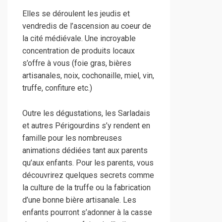
Elles se déroulent les jeudis et
vendredis de l’ascension au coeur de
la cité médiévale. Une incroyable
concentration de produits locaux
s’offre à vous (foie gras, bières
artisanales, noix, cochonaille, miel, vin,
truffe, confiture etc.)
Outre les dégustations, les Sarladais
et autres Périgourdins s’y rendent en
famille pour les nombreuses
animations dédiées tant aux parents
qu’aux enfants. Pour les parents, vous
découvrirez quelques secrets comme
la culture de la truffe ou la fabrication
d’une bonne bière artisanale. Les
enfants pourront s’adonner à la casse