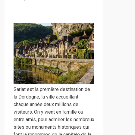
Sarlat est la première destination de
la Dordogne, la ville accueillant
chaque année deux millions de
visiteurs. On y vient en famille ou
entre amis, pour admirer les nombreux
sites ou monuments historiques qui
font la renommée de la capitale de la