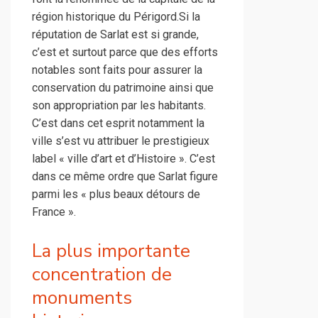
région historique du Périgord.Si la
réputation de Sarlat est si grande,
c’est et surtout parce que des efforts
notables sont faits pour assurer la
conservation du patrimoine ainsi que
son appropriation par les habitants.
C’est dans cet esprit notamment la
ville s’est vu attribuer le prestigieux
label « ville d’art et d’Histoire ». C’est
dans ce même ordre que Sarlat figure
parmi les « plus beaux détours de
France ».
La plus importante
concentration de
monuments