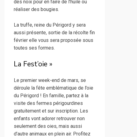
des noix pour en faire de l’huile ou
réaliser des bougies.
La truffe, reine du Périgord y sera
aussi présente, sortie de la récolte fin
février elle vous sera proposée sous
toutes ses formes.
La Fest’oie »
Le premier week-end de mars, se
déroule la fête emblématique de l’oie
du Périgord ! En famille, partez à la
visite des fermes périgourdines
gratuitement et sur inscription. Les
enfants vont adorer retrouver non
seulement des oies, mais aussi
d’autre animaux en plein air. Profitez