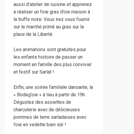
aussi d’atelier de cuisine et apprenez
à réaliser un foie gras d’oie maison à
la truffe noire. Vous irez vous fournir
sur le marché primé au gras sur la
place de la Liberté.
Les animations sont gratuites pour
les enfants histoire de passer un
moment en famille des plus convivial
et festif sur Sarlat !
Enfin, une soirée familiale dansante, la
« Bodeg’oie » à lieu à partir de 19h.
Dégustez des assiettes de
charcuterie avec de délicieuses
pommes de terre sarladaises avec
l’oie en vedette bien sûr !