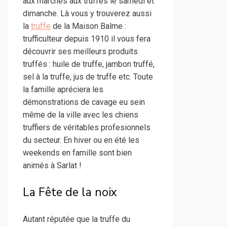
aux marchés aux truffes le samedi et
dimanche. Là vous y trouverez aussi
la
truffe
de la Maison Balme :
trufficulteur depuis 1910 il vous fera
découvrir ses meilleurs produits
truffés : huile de truffe, jambon truffé,
sel à la truffe, jus de truffe etc. Toute
la famille apréciera les
démonstrations de cavage eu sein
même de la ville avec les chiens
truffiers de véritables profesionnels
du secteur. En hiver ou en été les
weekends en famille sont bien
animés à Sarlat !
La Fête de la noix
Autant réputée que la truffe du