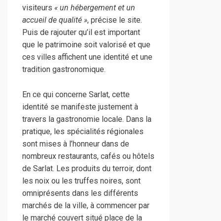
visiteurs
« un hébergement et un
accueil de qualité »
, précise le site.
Puis de rajouter qu’il est important
que le patrimoine soit valorisé et que
ces villes affichent une identité et une
tradition gastronomique.
En ce qui concerne Sarlat, cette
identité se manifeste justement à
travers la gastronomie locale. Dans la
pratique, les spécialités régionales
sont mises à l’honneur dans de
nombreux restaurants, cafés ou hôtels
de Sarlat. Les produits du terroir, dont
les noix ou les truffes noires, sont
omniprésents dans les différents
marchés de la ville, à commencer par
le marché couvert situé place de la