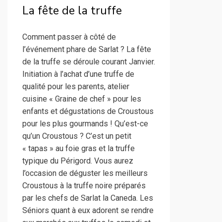
La fête de la truffe
Comment passer à côté de
l’événement phare de Sarlat ? La fête
de la truffe se déroule courant Janvier.
Initiation à l’achat d’une truffe de
qualité pour les parents, atelier
cuisine « Graine de chef » pour les
enfants et dégustations de Croustous
pour les plus gourmands ! Qu’est-ce
qu’un Croustous ? C’est un petit
« tapas » au foie gras et la truffe
typique du Périgord. Vous aurez
l’occasion de déguster les meilleurs
Croustous à la truffe noire préparés
par les chefs de Sarlat la Caneda. Les
Séniors quant à eux adorent se rendre