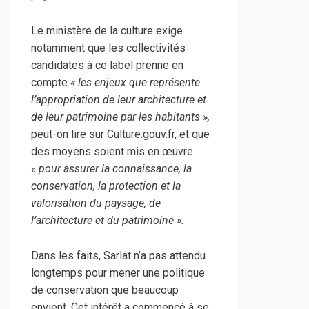
Le ministère de la culture exige
notamment que les collectivités
candidates à ce label prenne en
compte
« les enjeux que représente
l’appropriation de leur architecture et
de leur patrimoine par les habitants »,
peut-on lire sur Culture.gouv.fr, et que
des moyens soient mis en œuvre
« pour assurer la connaissance, la
conservation, la protection et la
valorisation du paysage, de
l’architecture et du patrimoine ».
Dans les faits, Sarlat n’a pas attendu
longtemps pour mener une politique
de conservation que beaucoup
envient. Cet intérêt a commencé à se