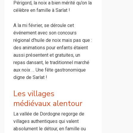
Périgord, la noix a bien mérité qu’on la
célèbre en famille à Sarlat !
A la mi février, se déroule cet
événement avec son concours
régional d’huile de noix mais pas que :
des animations pour enfants étaient
aussi présentent et gratuites, un
repas dansant, le traditionnel marché
aux noix … Une fête gastronomique
digne de Sarlat !
Les villages
médiévaux alentour
La vallée de Dordogne regorge de
villages authentiques qui valent
absolument le détour, en famille ou