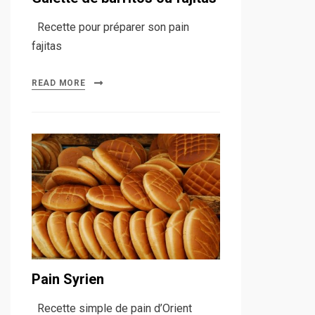
Recette pour préparer son pain
fajitas
READ MORE
Pain Syrien
Recette simple de pain d’Orient