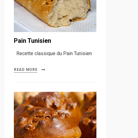
Pain Tunisien
Recette classique du Pain Tunisien
READ MORE