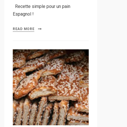
Recette simple pour un pain
Espagnol !
READ MORE