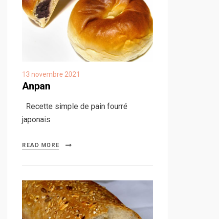
13 novembre 2021
Anpan
Recette simple de pain fourré
japonais
READ MORE