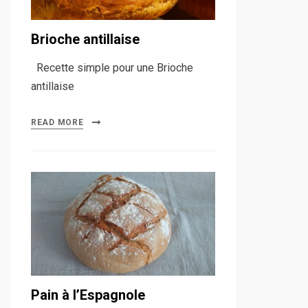
Brioche antillaise
Recette simple pour une Brioche
antillaise
READ MORE
Pain à l’Espagnole